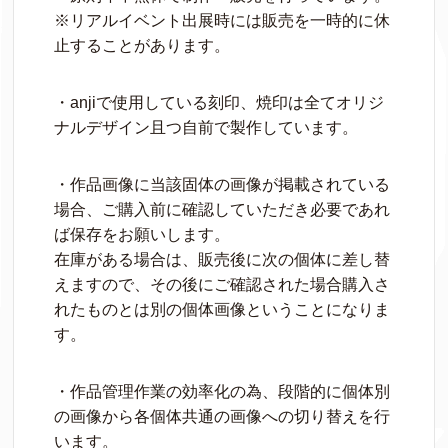
※リアルイベント出展時には販売を一時的に休
止することがあります。
・anjiで使用している刻印、焼印は全てオリジ
ナルデザイン且つ自前で製作しています。
・作品画像に当該固体の画像が掲載されている
場合、ご購入前に確認していただき必要であれ
ば保存をお願いします。
在庫がある場合は、販売後に次の個体に差し替
えますので、その後にご確認された場合購入さ
れたものとは別の個体画像ということになりま
す。
・作品管理作業の効率化の為、段階的に個体別
の画像から各個体共通の画像への切り替えを行
います。