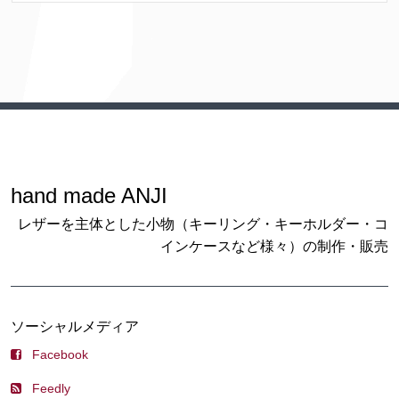
hand made ANJI
レザーを主体とした小物（キーリング・キーホルダー・コ
インケースなど様々）の制作・販売
ソーシャルメディア
Facebook
Feedly