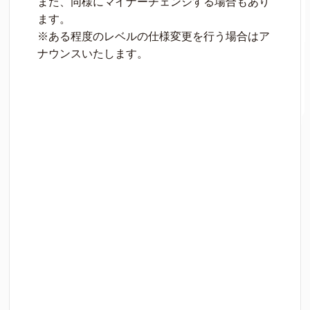
また、同様にマイナーチェンジする場合もあり
ます。
※ある程度のレベルの仕様変更を行う場合はア
ナウンスいたします。